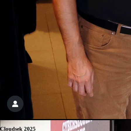
Cloudsek 2025