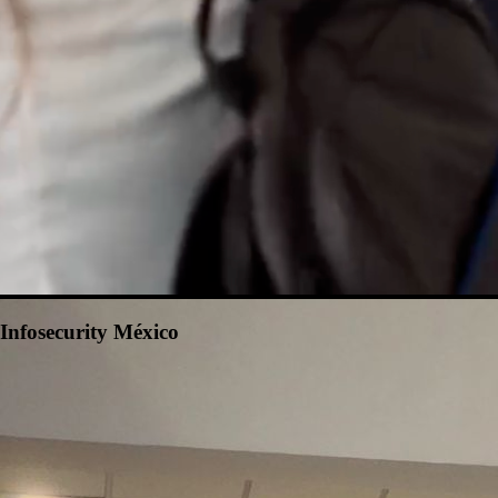
Infosecurity México