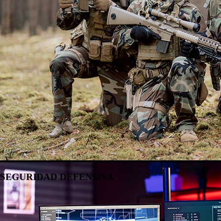
SEGURIDAD DEFENSIVA