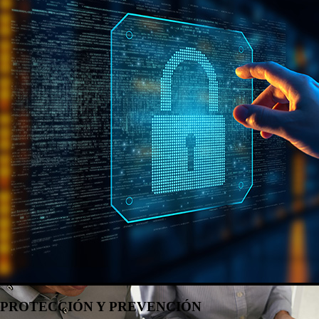
PROTECCIÓN Y PREVENCIÓN