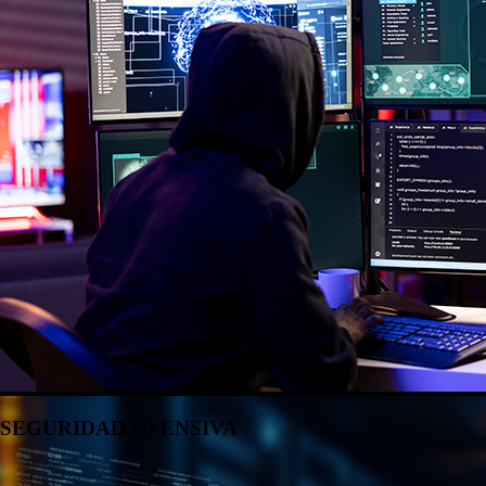
SEGURIDAD OFENSIVA